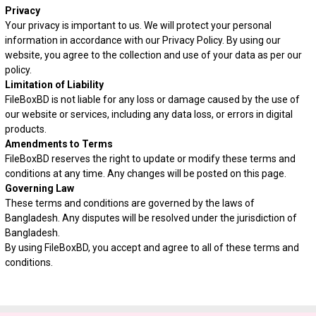
Privacy
Your privacy is important to us. We will protect your personal
information in accordance with our Privacy Policy. By using our
website, you agree to the collection and use of your data as per our
policy.
Limitation of Liability
FileBoxBD is not liable for any loss or damage caused by the use of
our website or services, including any data loss, or errors in digital
products.
Amendments to Terms
FileBoxBD reserves the right to update or modify these terms and
conditions at any time. Any changes will be posted on this page.
Governing Law
These terms and conditions are governed by the laws of
Bangladesh. Any disputes will be resolved under the jurisdiction of
Bangladesh.
By using FileBoxBD, you accept and agree to all of these terms and
conditions.