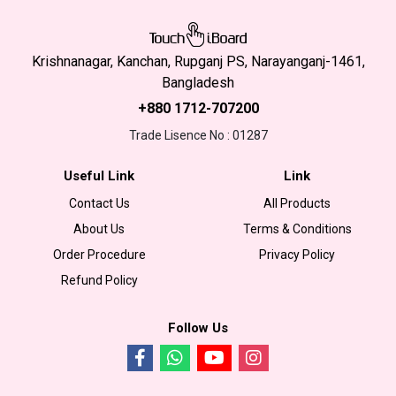
Krishnanagar, Kanchan, Rupganj PS, Narayanganj-1461,
Bangladesh
+880 1712-707200
Trade Lisence No : 01287
Useful Link
Link
Contact Us
All Products
About Us
Terms & Conditions
Order Procedure
Privacy Policy
Refund Policy
Follow Us